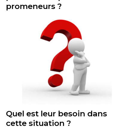
promeneurs ?
Quel est leur besoin dans
cette situation ?