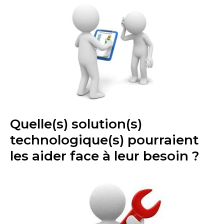
Quelle(s) solution(s)
technologique(s) pourraient
les aider face à leur besoin ?