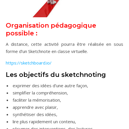
Organisation pédagogique
possible :
A distance, cette activité pourra être réalisée en sous
forme d’un Sketchnote en classe virtuelle.
https://sketchboard.io/
Les objectifs du sketchnoting
exprimer des idées d’une autre façon,
simplifier la compréhension,
faciliter la mémorisation,
apprendre avec plaisir,
synthétiser des idées,
lire plus rapidement un contenu,
résumer des interventions, des lectures,