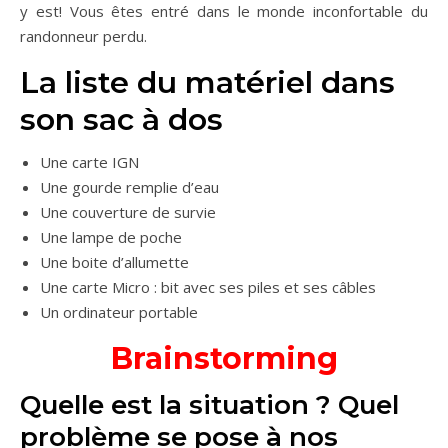
y est! Vous êtes entré dans le monde inconfortable du
randonneur perdu.
La liste du matériel dans
son sac à dos
Une carte IGN
Une gourde remplie d’eau
Une couverture de survie
Une lampe de poche
Une boite d’allumette
Une carte Micro : bit avec ses piles et ses câbles
Un ordinateur portable
Brainstorming
Quelle est la situation ? Quel
problème se pose à nos