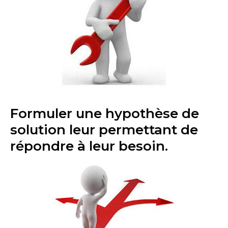
Formuler une hypothèse de
solution leur permettant de
répondre à leur besoin.