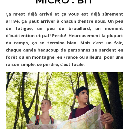
MICRO : BIT
Ça m’est déjà arrivé et ça vous est déjà sûrement
arrivé. Ça peut arriver à chacun d’entre nous. Un peu
de fatigue, un peu de brouillard, un moment
d’inattention et paf! Perdu! Heureusement la plupart
du temps, ça se termine bien. Mais c’est un fait,
chaque année beaucoup de personnes se perdent en
forêt ou en montagne, en France ou ailleurs, pour une
raison simple: se perdre, c’est facile.