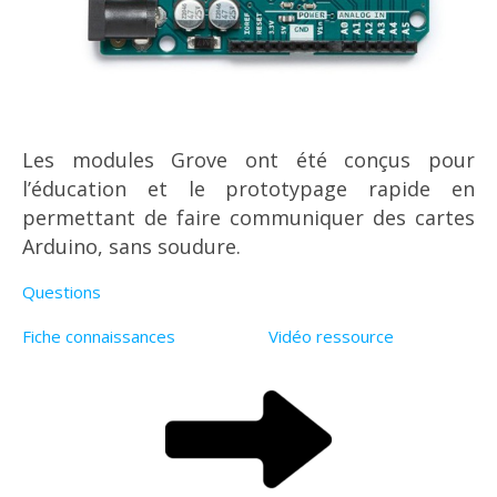
Les modules Grove ont été conçus pour
l’éducation et le prototypage rapide en
permettant de faire communiquer des cartes
Arduino, sans soudure.
Questions
Fiche connaissances
Vidéo ressource