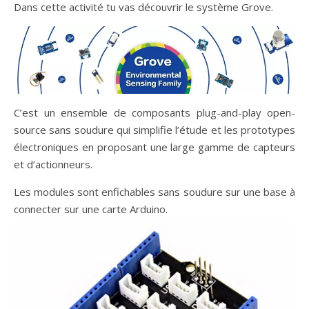
Dans cette activité tu vas découvrir le système Grove.
C’est un ensemble de composants plug-and-play open-
source sans soudure qui simplifie l’étude et les prototypes
électroniques en proposant une large gamme de capteurs
et d’actionneurs.
Les modules sont enfichables sans soudure sur une base à
connecter sur une carte Arduino.