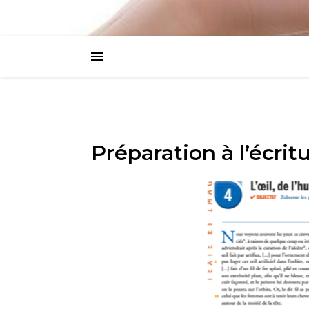
Préparation à l’écrit