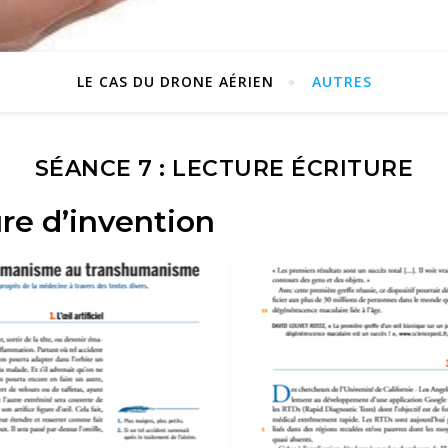
LE CAS DU DRONE AÉRIEN
AUTRES
SÉANCE 7 : LECTURE ÉCRITURE
ure d’invention