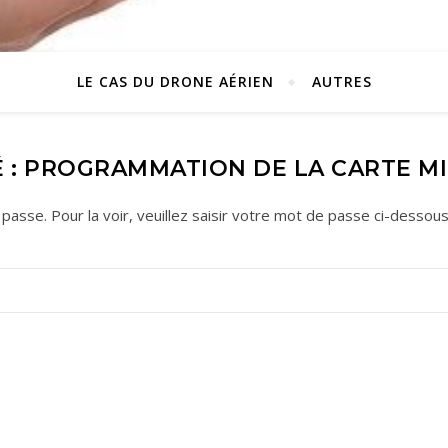
LE CAS DU DRONE AÉRIEN
AUTRES
 : PROGRAMMATION DE LA CARTE MIC
asse. Pour la voir, veuillez saisir votre mot de passe ci-dessous