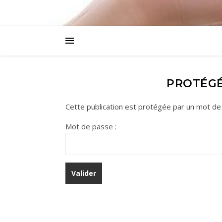
PROTÉGÉ
Cette publication est protégée par un mot de p
Mot de passe :